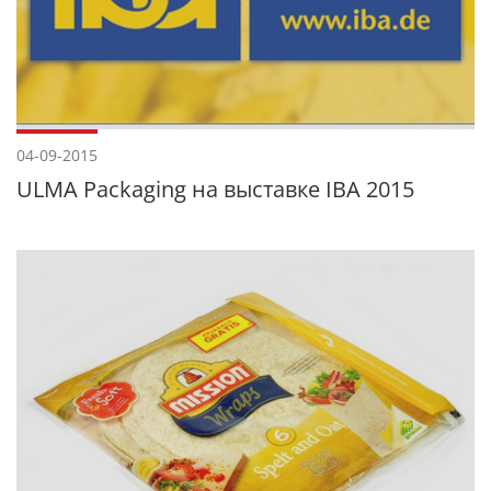
04-09-2015
ULMA Packaging на выставке IBA 2015