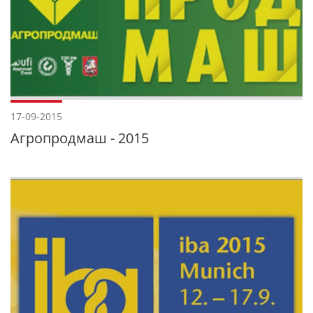
17-09-2015
Агропродмаш - 2015