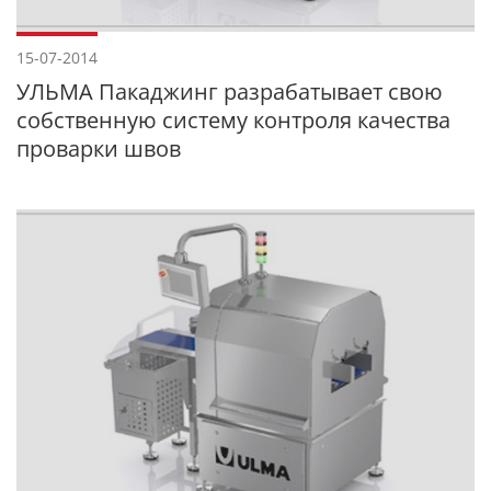
15-07-2014
УЛЬМА Пакаджинг разрабатывает свою
собственную систему контроля качества
проварки швов