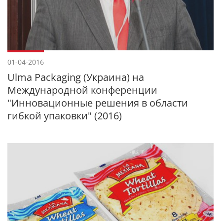
01-04-2016
Ulma Packaging (Украина) на
Международной конференции
"Инновационные решения в области
гибкой упаковки" (2016)