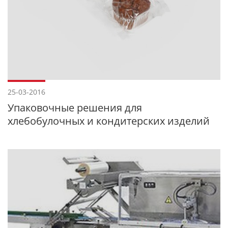
25-03-2016
Упаковочные решения для
хлебобулочных и кондитерских изделий