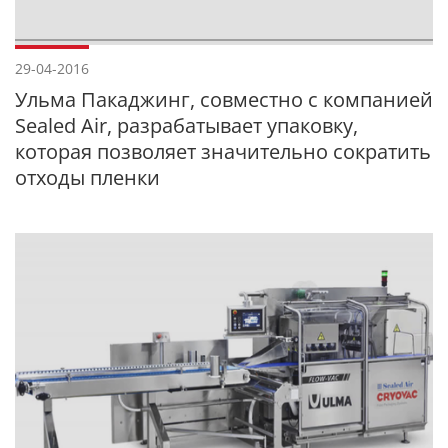
29-04-2016
Ульма Пакаджинг, совместно с компанией
Sealed Air, разрабатывает упаковку,
которая позволяет значительно сократить
отходы пленки