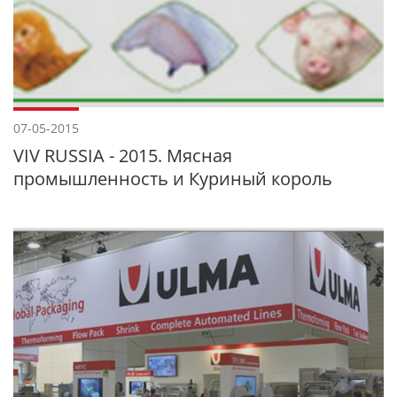
07-05-2015
VIV RUSSIA - 2015. Мясная
промышленность и Куриный король