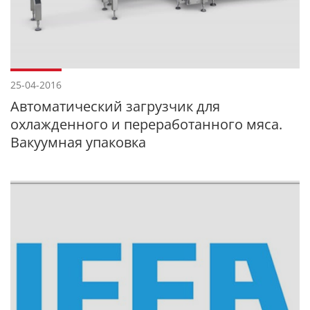
25-04-2016
Автоматический загрузчик для
охлажденного и переработанного мяса.
Вакуумная упаковка