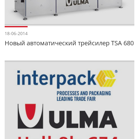
18-06-2014
Новый автоматический трейсилер TSA 680