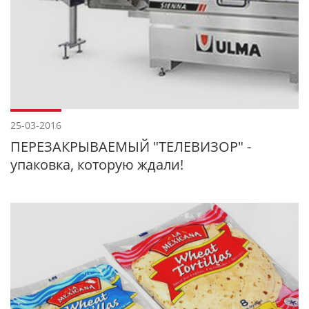
25-03-2016
ПЕРЕЗАКРЫВАЕМЫЙ "ТЕЛЕВИЗОР" -
упаковка, которую ждали!