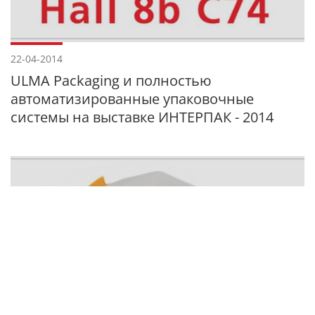
22-04-2014
ULMA Packaging и полностью
автоматизированные упаковочные
системы на выставке ИНТЕРПАК - 2014