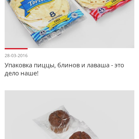
28-03-2016
Упаковка пиццы, блинов и лаваша - это
дело наше!