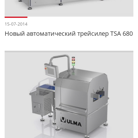
15-07-2014
Новый автоматический трейсилер TSA 680