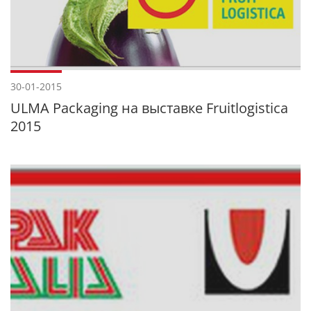
30-01-2015
ULMA Packaging на выставке Fruitlogistica
2015