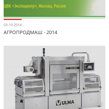
03-10-2014
АГРОПРОДМАШ - 2014