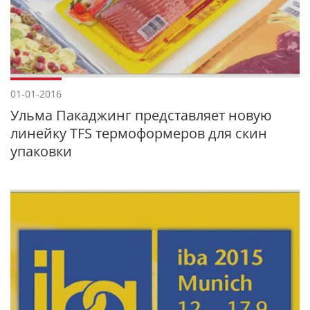
01-01-2016
Ульма Пакаджинг представляет новую
линейку TFS термоформеров для скин
упаковки