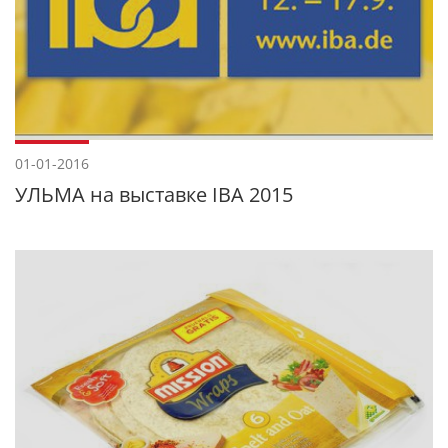
01-01-2016
УЛЬМА на выставке IBA 2015