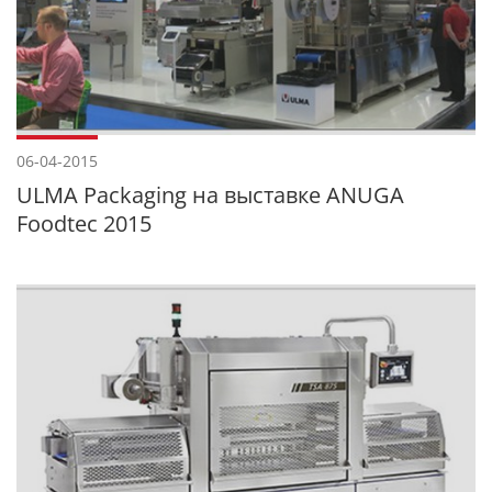
06-04-2015
ULMA Packaging на выставке ANUGA
Foodtec 2015