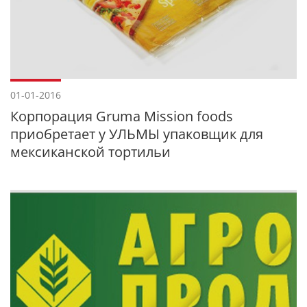
01-01-2016
Корпорация Gruma Mission foods
приобретает у УЛЬМЫ упаковщик для
мексиканской тортильи