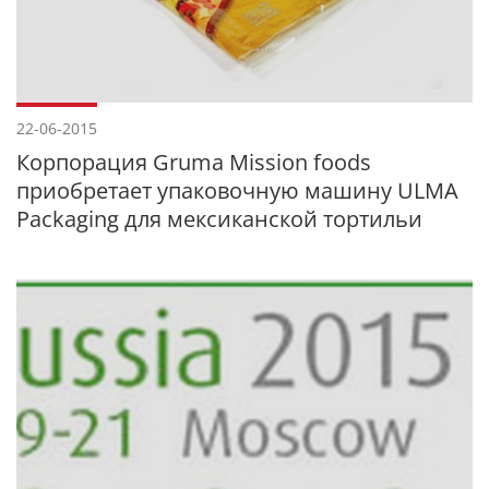
22-06-2015
Корпорация Gruma Mission foods
приобретает упаковочную машину ULMA
Packaging для мексиканской тортильи