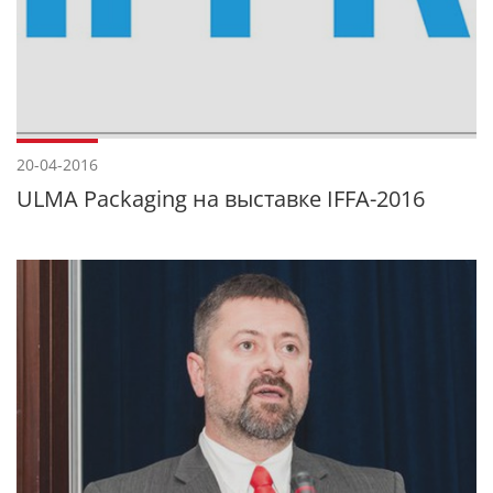
20-04-2016
ULMA Packaging на выставке IFFA-2016