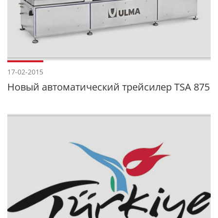
17-02-2015
Новый автоматический трейсилер TSA 875