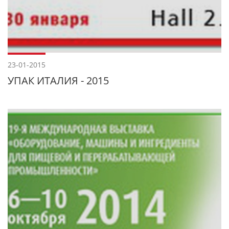
23-01-2015
УПАК ИТАЛИЯ - 2015