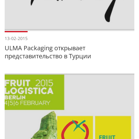
13-02-2015
ULMA Packaging открывает
представительство в Турции