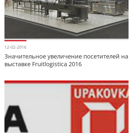
12-02-2016
Значительное увеличение посетителей на
выставке Fruitlogistica 2016