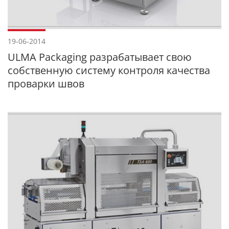
19-06-2014
ULMA Packaging разрабатывает свою
собственную систему контроля качества
проварки швов