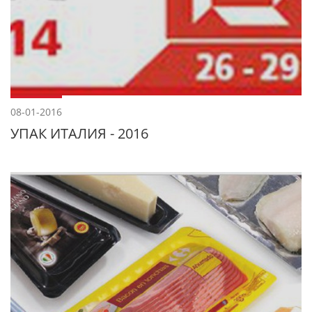
08-01-2016
УПАК ИТАЛИЯ - 2016