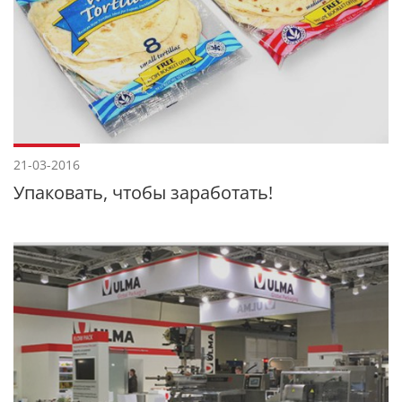
21-03-2016
Упаковать, чтобы заработать!