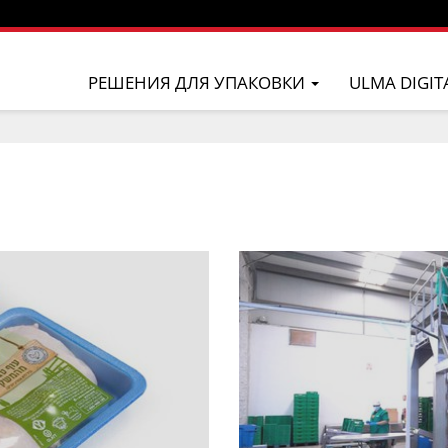
РЕШЕНИЯ ДЛЯ УПАКОВКИ
ULMA DIGIT