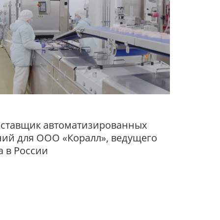
поставщик автоматизированных
ий для ООО «Коралл», ведущего
а в России