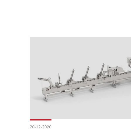
20-12-2020