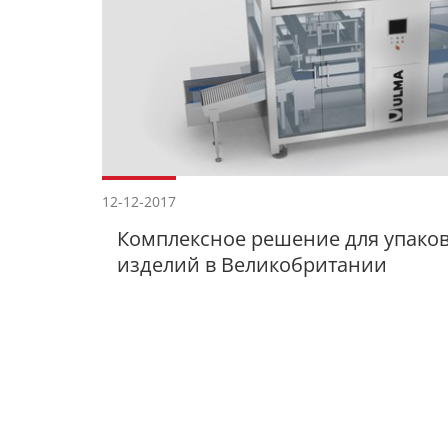
12-12-2017
Комплексное решение для упако
изделий в Великобритании