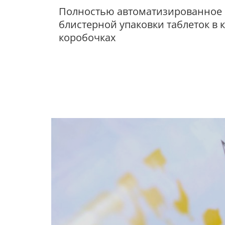
Полностью автоматизированное
блистерной упаковки таблеток в 
коробочках