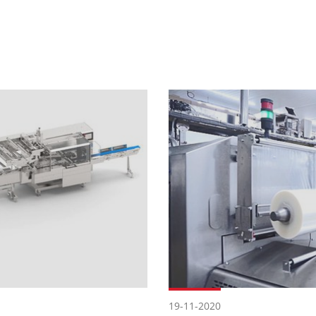
19-11-2020