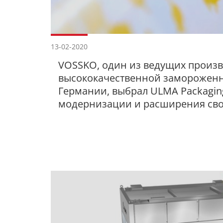
13-02-2020
VOSSKO, один из ведущих произ
высококачественной замороженн
Германии, выбрал ULMA Packagin
модернизации и расширения св