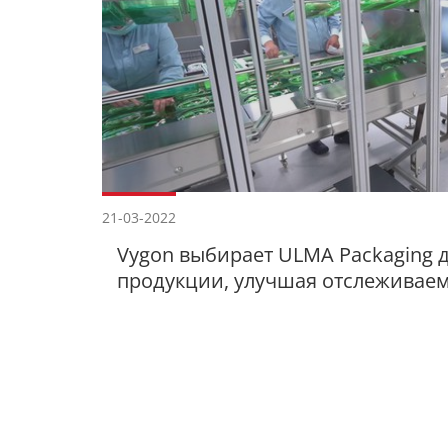
21-03-2022
Vygon выбирает ULMA Packaging д
продукции, улучшая отслеживаем