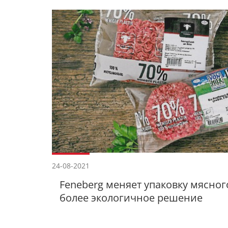
24-08-2021
Feneberg меняет упаковку мясно
более экологичное решение