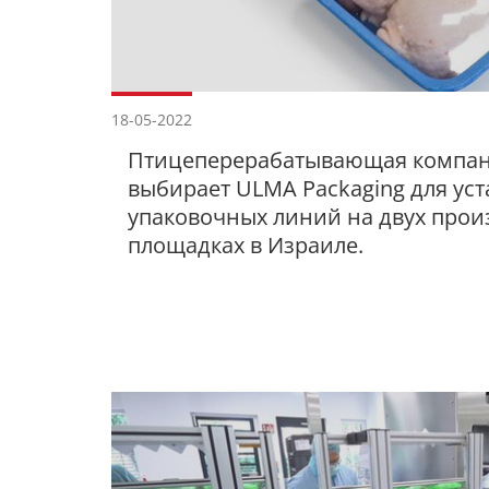
18-05-2022
Птицеперерабатывающая компан
выбирает ULMA Packaging для уст
упаковочных линий на двух про
площадках в Израиле.