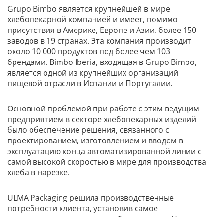
Grupo Bimbo является крупнейшей в мире
хлебопекарной компанией и имеет, помимо
присутствия в Америке, Европе и Азии, более 150
заводов в 19 странах. Эта компания производит
около 10 000 продуктов под более чем 103
брендами. Bimbo Iberia, входящая в Grupo Bimbo,
является одной из крупнейших организаций
пищевой отрасли в Испании и Португалии.
Основной проблемой при работе с этим ведущим
предприятием в секторе хлебопекарных изделий
было обеспечение решения, связанного с
проектированием, изготовлением и вводом в
эксплуатацию конца автоматизированной линии с
самой высокой скоростью в мире для производства
хлеба в нарезке.
ULMA Packaging решила производственные
потребности клиента, установив самое