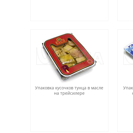
Упаковка кусочков тунца в масле
Упак
на трейсилере