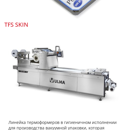
TFS SKIN
Линейка термоформеров в гигиеничном исполнении
для производства вакуумной упаковки, которая