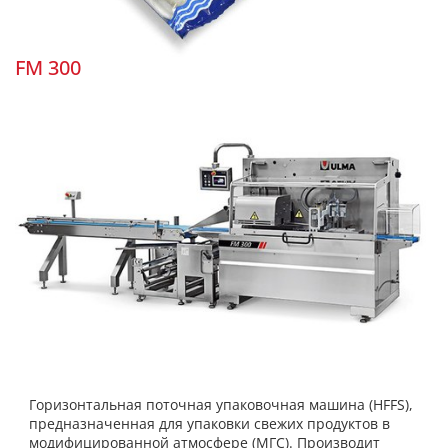
FM 300
Горизонтальная поточная упаковочная машина (HFFS),
предназначенная для упаковки свежих продуктов в
модифицированной атмосфере (МГС). Производит