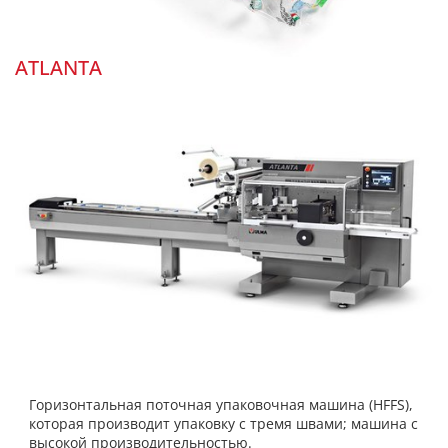
ATLANTA
Горизонтальная поточная упаковочная машина (HFFS),
которая производит упаковку с тремя швами; машина с
высокой производительностью.