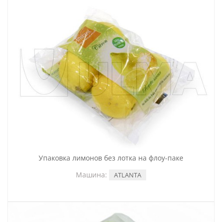
Упаковка лимонов без лотка на флоу-паке
Машина:
ATLANTA