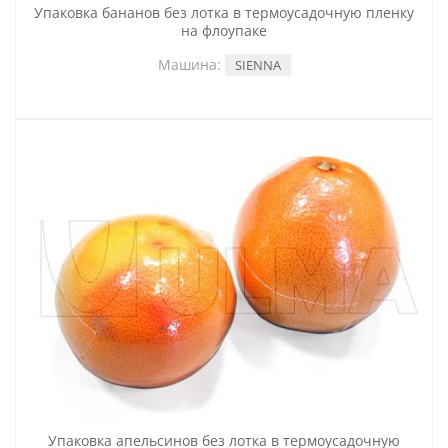
Упаковка бананов без лотка в термоусадочную пленку
на флоупаке
Машина:
SIENNA
Упаковка апельсинов без лотка в термоусадочную