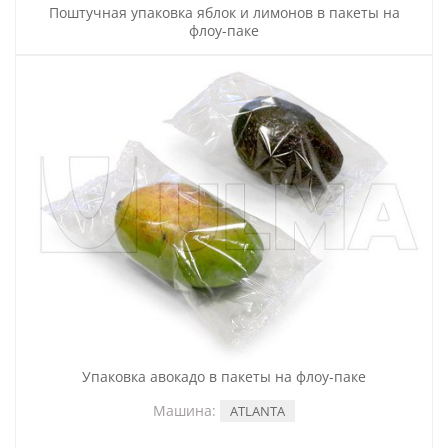
Поштучная упаковка яблок и лимонов в пакеты на
флоу-паке
Упаковка авокадо в пакеты на флоу-паке
Машина:
ATLANTA