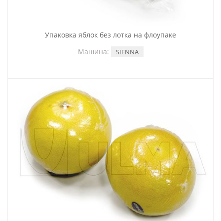
Упаковка яблок без лотка на флоупаке
Машина:
SIENNA