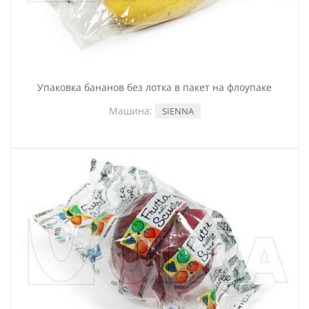
Упаковка бананов без лотка в пакет на флоупаке
Машина:
SIENNA