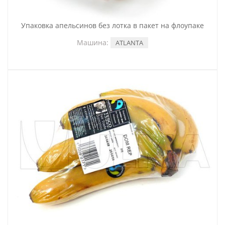
Упаковка апельсинов без лотка в пакет на флоупаке
Машина:
ATLANTA