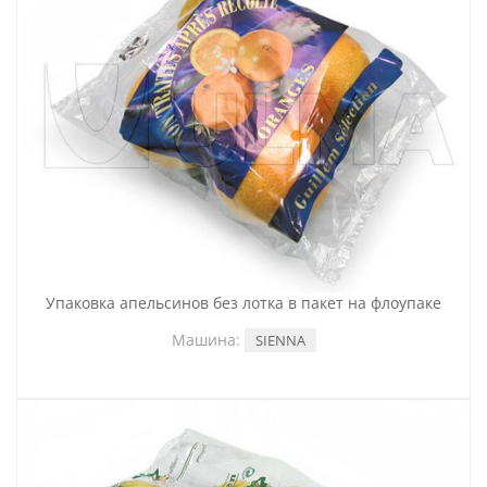
Упаковка апельсинов без лотка в пакет на флоупаке
Машина:
SIENNA