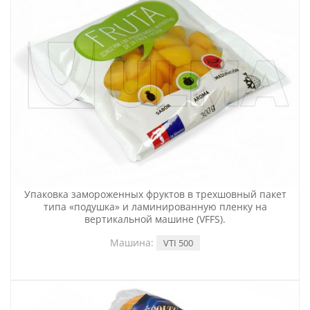
Упаковка замороженных фруктов в трехшовный пакет
типа «подушка» и ламинированную пленку на
вертикальной машине (VFFS).
Машина:
VTI 500