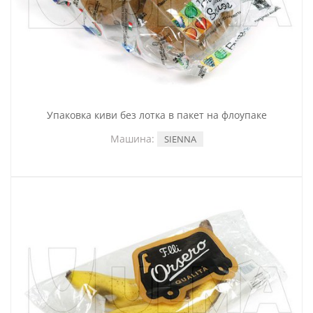
Упаковка киви без лотка в пакет на флоупаке
Машина:
SIENNA