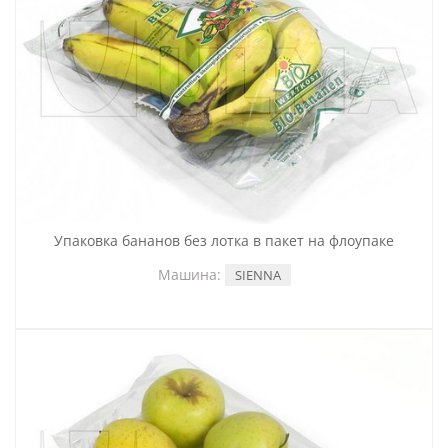
Упаковка бананов без лотка в пакет на флоупаке
Машина:
SIENNA