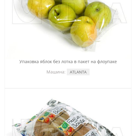
Упаковка яблок без лотка в пакет на флоупаке
Машина:
ATLANTA