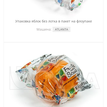
Упаковка яблок без лотка в пакет на флоупаке
Машина:
ATLANTA