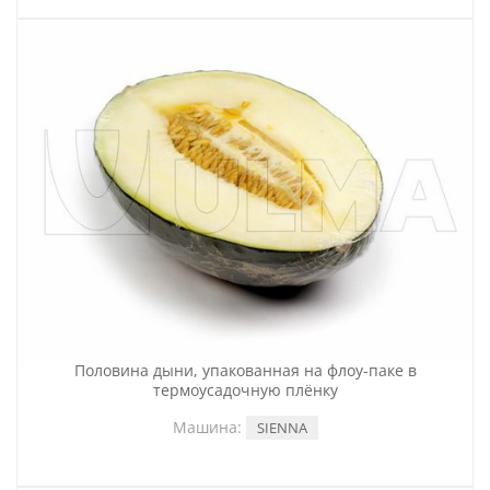
Половина дыни, упакованная на флоу-паке в
термоусадочную плёнку
Машина:
SIENNA