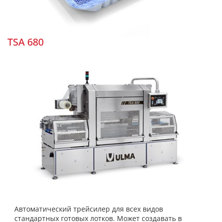
TSA 680
Автоматический трейсилер для всех видов
стандартных готовых лотков. Может создавать в