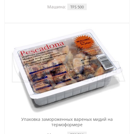
Машина:
TFS 500
Упаковка замороженных вареных мидий на
термоформере