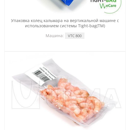
Упаковка колец кальмара на вертикальной машине с
использованием системы Tight-bag(TM)
Машина:
VTC 800