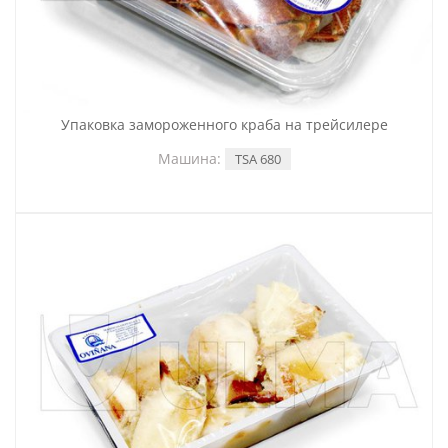
Упаковка замороженного краба на трейсилере
Машина:
TSA 680