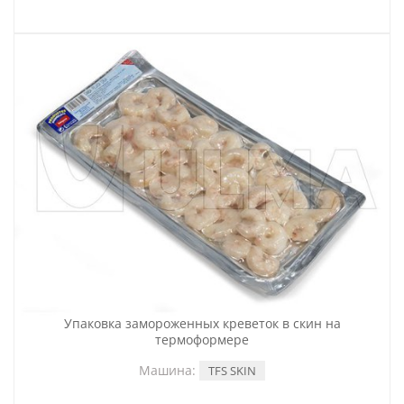
Упаковка замороженных креветок в скин на
термоформере
Машина:
TFS SKIN