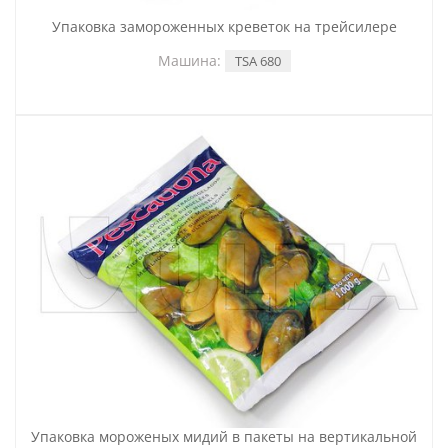
Упаковка замороженных креветок на трейсилере
Машина:
TSA 680
Упаковка мороженых мидий в пакеты на вертикальной