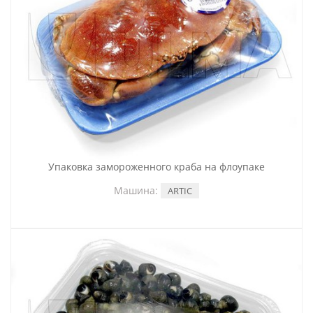
Упаковка замороженного краба на флоупаке
Машина:
ARTIC