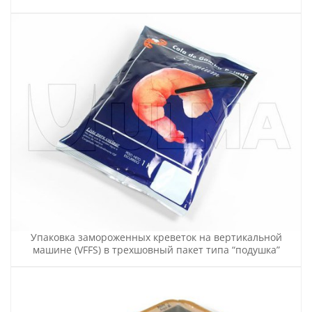
Упаковка замороженных креветок на вертикальной
машине (VFFS) в трехшовный пакет типа “подушка”