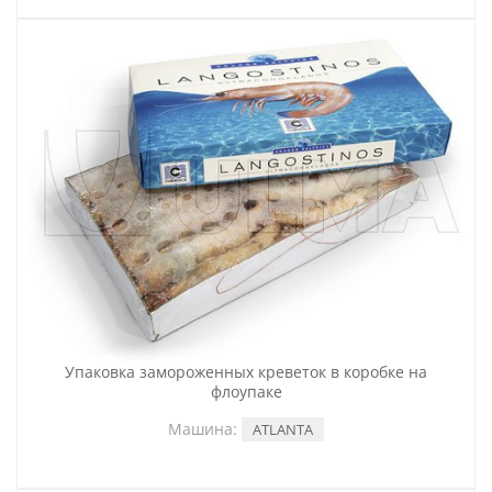
Упаковка замороженных креветок в коробке на
флоупаке
Машина:
ATLANTA