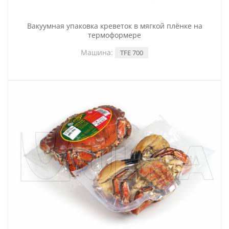
Вакуумная упаковка креветок в мягкой плёнке на
термоформере
Машина:
TFE 700