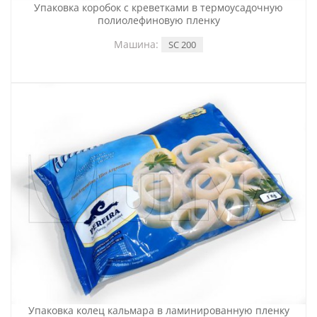
Упаковка коробок с креветками в термоусадочную
полиолефиновую пленку
Машина:
SC 200
Упаковка колец кальмара в ламинированную пленку