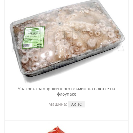
Упаковка замороженного осьминога в лотке на
флоупаке
Машина:
ARTIC