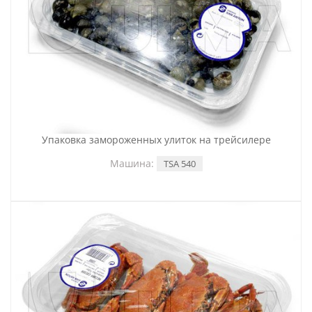
Упаковка замороженных улиток на трейсилере
Машина:
TSA 540