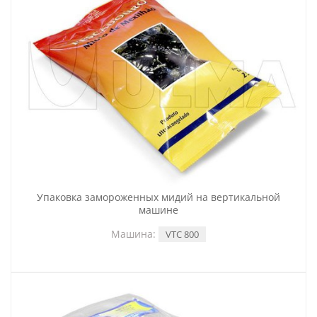
Упаковка замороженных мидий на вертикальной
машине
Машина:
VTC 800