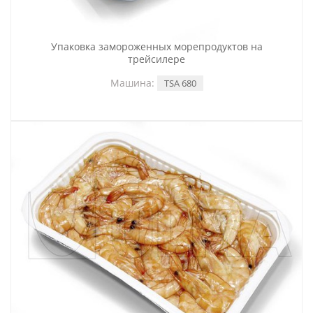
Упаковка замороженных морепродуктов на
трейсилере
Машина:
TSA 680