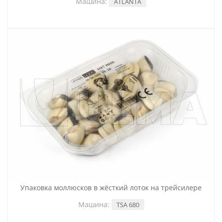
Машина:
ATLANTA
Упаковка моллюсков в жёсткий лоток на трейсилере
Машина:
TSA 680