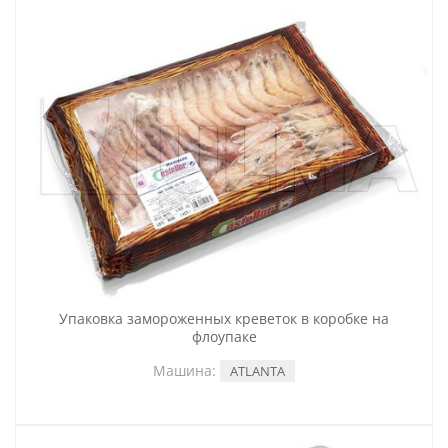
Упаковка замороженных креветок в коробке на
флоупаке
Машина:
ATLANTA