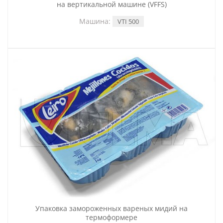
на вертикальной машине (VFFS)
Машина:
VTI 500
Упаковка замороженных вареных мидий на
термоформере