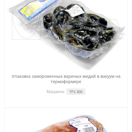
Упаковка замороженных вареных мидий в вакуум на
термоформере
Машина:
TFS 300