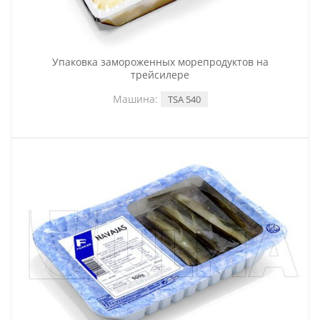
Упаковка замороженных морепродуктов на
трейсилере
Машина:
TSA 540