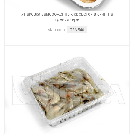
Упаковка замороженных креветок в скин на
трейсилере
Машина:
TSA 540