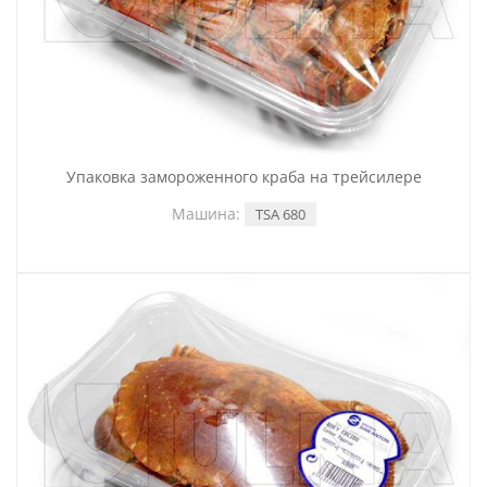
Упаковка замороженного краба на трейсилере
Машина:
TSA 680