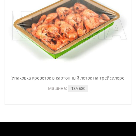
Упаковка креветок в картонный лоток на трейсилере
Машина:
TSA 680