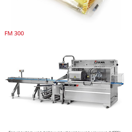
FM 300