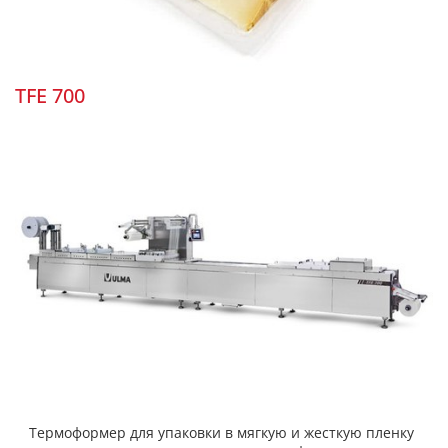
TFE 700
Термоформер для упаковки в мягкую и жесткую пленку