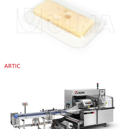
ARTIC