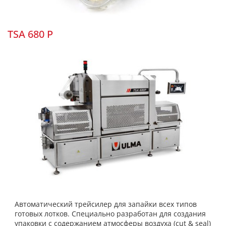
TSA 680 P
Автоматический трейсилер для запайки всех типов
готовых лотков. Специально разработан для создания
упаковки с содержанием атмосферы воздуха (cut & seal)