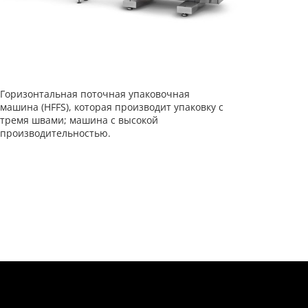
Горизонтальная поточная упаковочная
машина (HFFS), которая производит упаковку с
тремя швами; машина с высокой
производительностью.