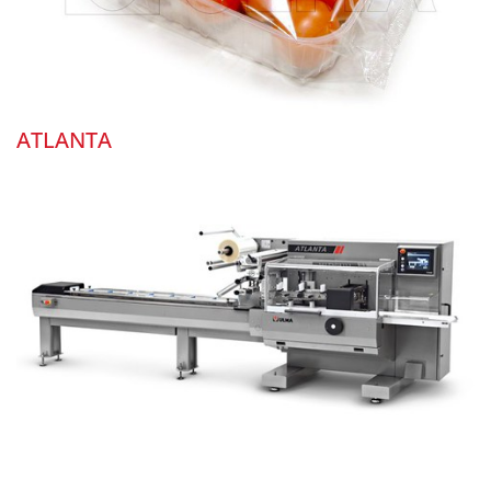
ATLANTA