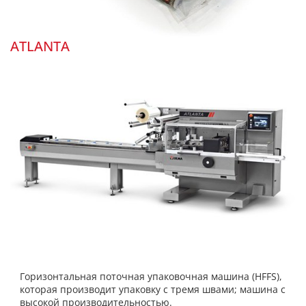
ATLANTA
Горизонтальная поточная упаковочная машина (HFFS),
которая производит упаковку с тремя швами; машина с
высокой производительностью.