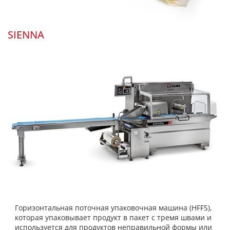
SIENNA
Горизонтальная поточная упаковочная машина (HFFS),
которая упаковывает продукт в пакет с тремя швами и
используется для продуктов неправильной формы или