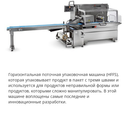
Горизонтальная поточная упаковочная машина (HFFS),
которая упаковывает продукт в пакет с тремя швами и
используется для продуктов неправильной формы или
продуктов, которыми сложно манипулировать. В этой
машине воплощены самые последние и
инновационные разработки.