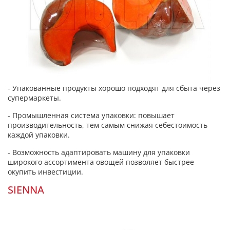
- Упакованные продукты хорошо подходят для сбыта через
супермаркеты.
- Промышленная система упаковки: повышает
производительность, тем самым снижая себестоимость
каждой упаковки.
- Возможность адаптировать машину для упаковки
широкого ассортимента овощей позволяет быстрее
окупить инвестиции.
SIENNA