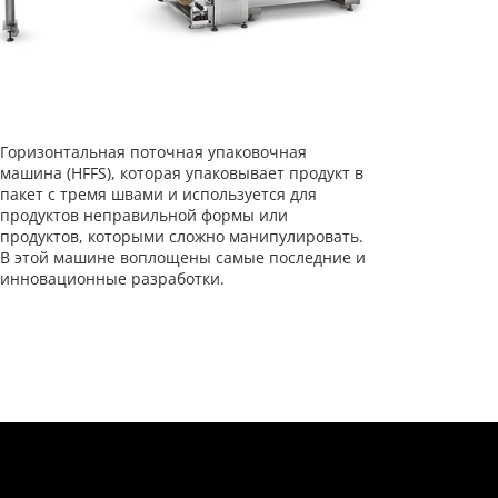
Горизонтальная поточная упаковочная
машина (HFFS), которая упаковывает продукт в
пакет с тремя швами и используется для
продуктов неправильной формы или
продуктов, которыми сложно манипулировать.
В этой машине воплощены самые последние и
инновационные разработки.