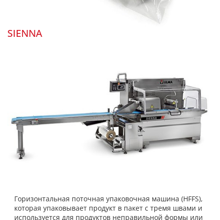
SIENNA
Горизонтальная поточная упаковочная машина (HFFS),
которая упаковывает продукт в пакет с тремя швами и
используется для продуктов неправильной формы или