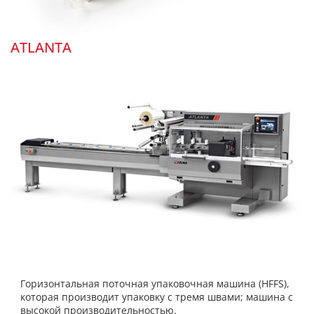
ATLANTA
Горизонтальная поточная упаковочная машина (HFFS),
которая производит упаковку с тремя швами; машина с
высокой производительностью.