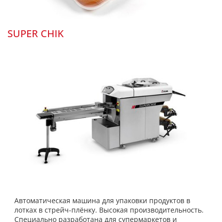
SUPER CHIK
Автоматическая машина для упаковки продуктов в
лотках в стрейч-плёнку. Высокая производительность.
Специально разработана для супермаркетов и