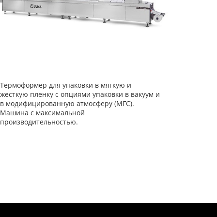
Термоформер для упаковки в мягкую и
жесткую пленку с опциями упаковки в вакуум и
в модифицированную атмосферу (МГС).
Машина с максимальной
производительностью.