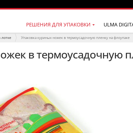
РЕШЕНИЯ ДЛЯ УПАКОВКИ
ULMA DIGIT
 лотке
Упаковка куриных ножек в термоусадочную пленку на флоупаке
ожек в термоусадочную п