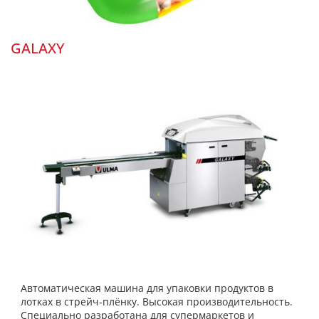
GALAXY
Автоматическая машина для упаковки продуктов в
лотках в стрейч-плёнку. Высокая производительность.
Специально разработана для супермаркетов и