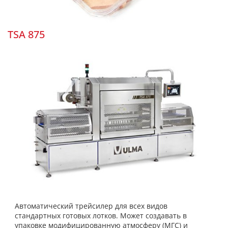
TSA 875
Автоматический трейсилер для всех видов
стандартных готовых лотков. Может создавать в
упаковке модифицированную атмосферу (МГС) и