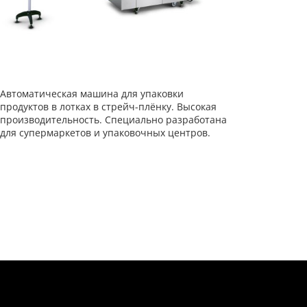
Автоматическая машина для упаковки
продуктов в лотках в стрейч-плёнку. Высокая
производительность. Специально разработана
для супермаркетов и упаковочных центров.