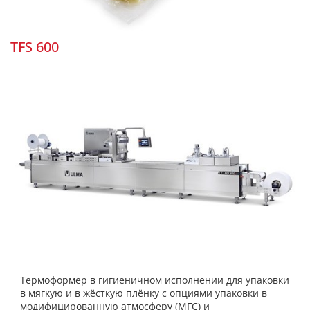
TFS 600
Термоформер в гигиеничном исполнении для упаковки
в мягкую и в жёсткую плёнку с опциями упаковки в
модифицированную атмосферу (МГС) и