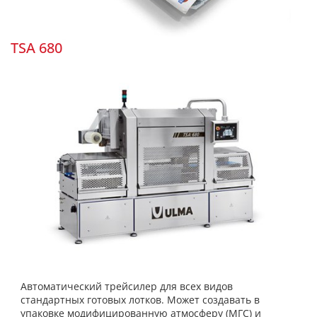
TSA 680
Автоматический трейсилер для всех видов
стандартных готовых лотков. Может создавать в
упаковке модифицированную атмосферу (МГС) и