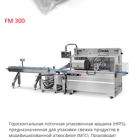
FM 300
Горизонтальная поточная упаковочная машина (HFFS),
предназначенная для упаковки свежих продуктов в
модифицированной атмосфере (МГС). Производит