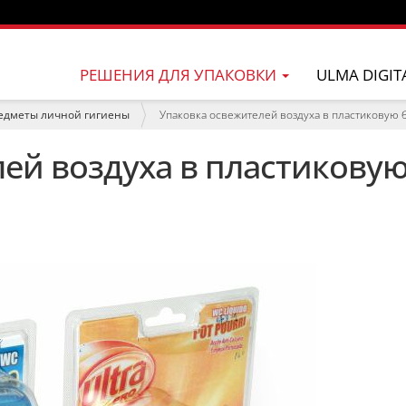
РЕШЕНИЯ ДЛЯ УПАКОВКИ
ULMA DIGIT
едметы личной гигиены
Упаковка освежителей воздуха в пластиковую 
ей воздуха в пластикову