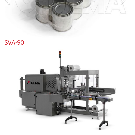
SVA-90