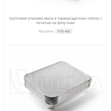
Групповая упаковка мыла в термоусадочную плёнку с
печатью на флоу-паке
Машина:
FOV 400