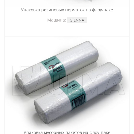
Упаковка резиновых перчаток на флоу-паке
Машина:
SIENNA
Упаковка мусорных пакетов на флоу-паке