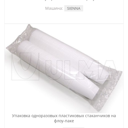
Машина:
SIENNA
Упаковка одноразовых пластиковых стаканчиков на
флоу-паке