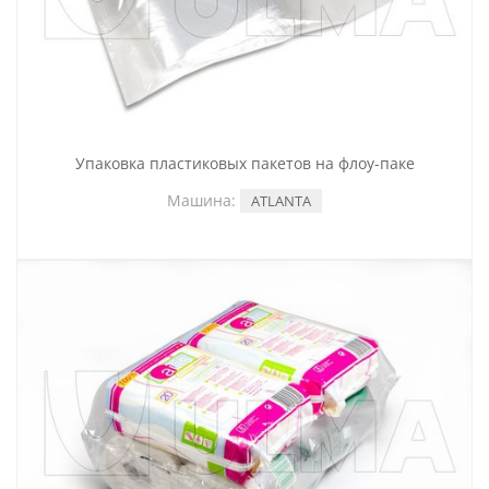
Упаковка пластиковых пакетов на флоу-паке
Машина:
ATLANTA