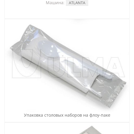
Машина:
ATLANTA
Упаковка столовых наборов на флоу-паке