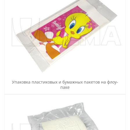
Упаковка пластиковых и бумажных пакетов на флоу-
паке