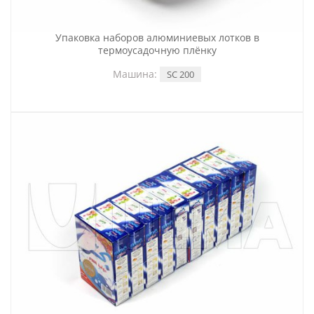
Упаковка наборов алюминиевых лотков в
термоусадочную плёнку
Машина:
SC 200