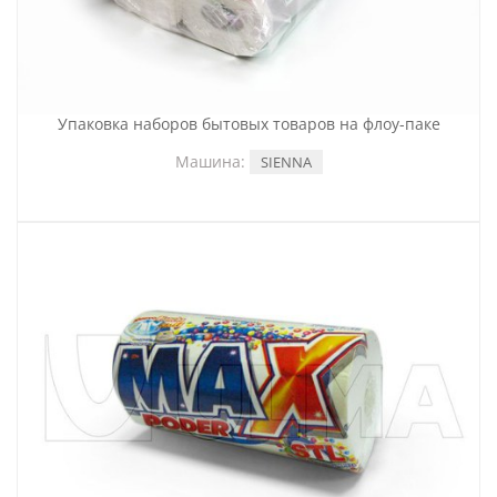
Упаковка наборов бытовых товаров на флоу-паке
Машина:
SIENNA