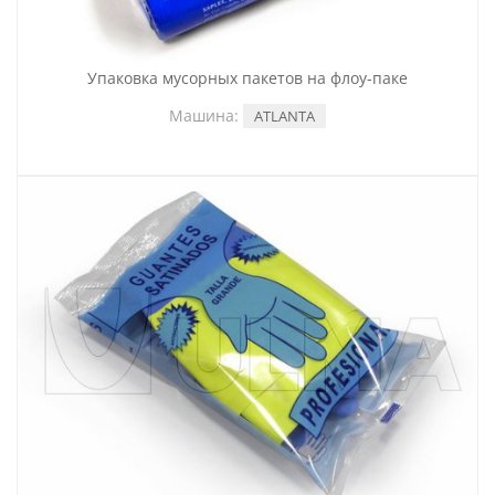
Упаковка мусорных пакетов на флоу-паке
Машина:
ATLANTA