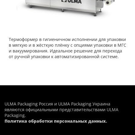
Термоформер в гигиеничном исполнении для упаковки
в мягкую и в жёсткую плёнку с опциями упаковки в МГС
и вакуумирования. Идеальное решение для перехода
от ручной упаковки к автоматизированной системе.
ULMA Packaging Россия и ULMA Packaging Украина
являются официальными представительствами
ULMA
Packaging
.
Политика обработки персональных данных.