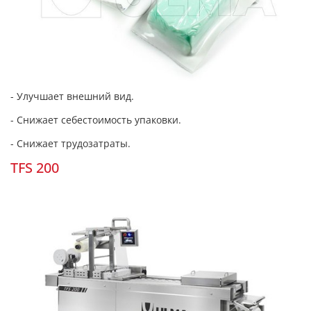
- Улучшает внешний вид.
- Снижает себестоимость упаковки.
- Снижает трудозатраты.
TFS 200