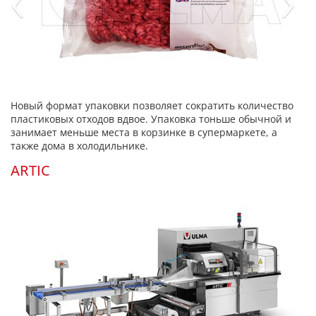
Новый формат упаковки позволяет сократить количество
пластиковых отходов вдвое. Упаковка тоньше обычной и
занимает меньше места в корзинке в супермаркете, а
также дома в холодильнике.
ARTIC