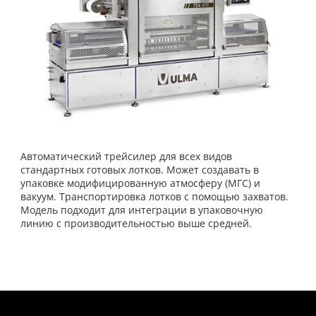
Автоматический трейсилер для всех видов
стандартных готовых лотков. Может создавать в
упаковке модифицированную атмосферу (МГС) и
вакуум. Транспортировка лотков с помощью захватов.
Модель подходит для интеграции в упаковочную
линию с производительностью выше средней.