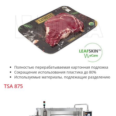
Полностью перерабатываемая картонная подложка
Сокращение использования пластика до 80%
Используемые материалы, подлежащие разделению
TSA 875