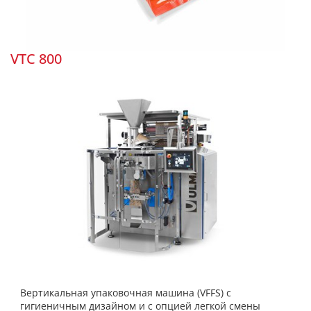
VTC 800
Вертикальная упаковочная машина (VFFS) с
гигиеничным дизайном и с опцией легкой смены