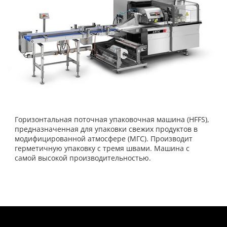
Горизонтальная поточная упаковочная машина (HFFS),
предназначенная для упаковки свежих продуктов в
модифицированной атмосфере (МГС). Производит
герметичную упаковку с тремя швами. Машина с
самой высокой производительностью.