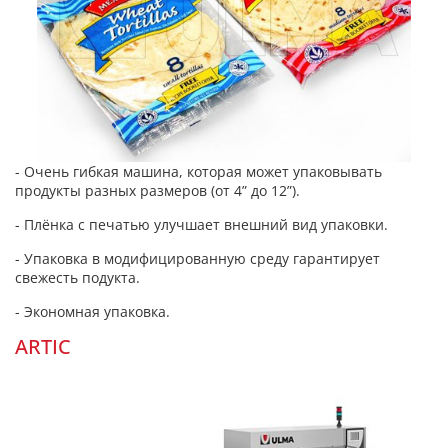
- Очень гибкая машина, которая может упаковывать
продукты разных размеров (от
4” до 12”
).
- Плёнка с печатью улучшает внешний вид упаковки.
- Упаковка в модифицированную среду гарантирует
свежесть подукта.
- Экономная упаковка.
ARTIC