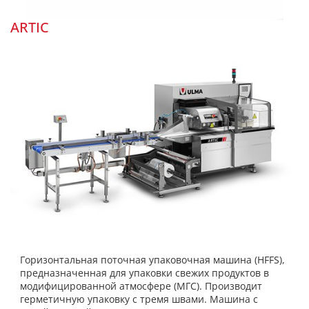
ARTIC
Горизонтальная поточная упаковочная машина (HFFS),
предназначенная для упаковки свежих продуктов в
модифицированной атмосфере (МГС). Производит
герметичную упаковку с тремя швами. Машина с