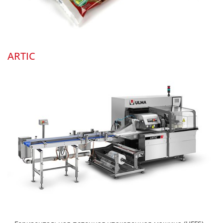
ARTIC