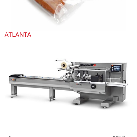
ATLANTA