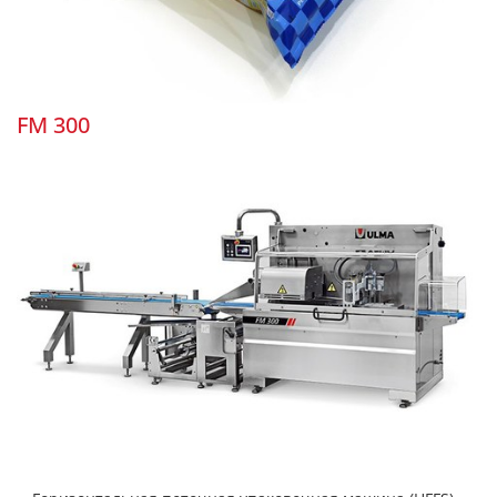
FM 300