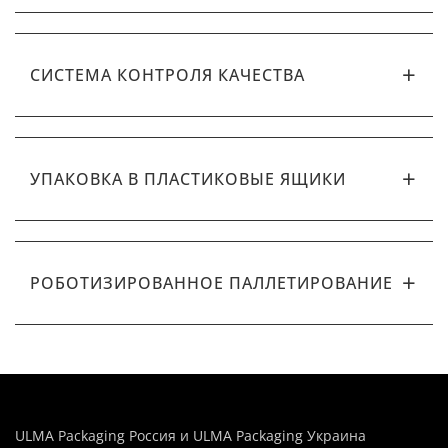
СИСТЕМА КОНТРОЛЯ КАЧЕСТВА
УПАКОВКА В ПЛАСТИКОВЫЕ ЯЩИКИ
РОБОТИЗИРОВАННОЕ ПАЛЛЕТИРОВАНИЕ
ULMA Packaging Россия и ULMA Packaging Украина