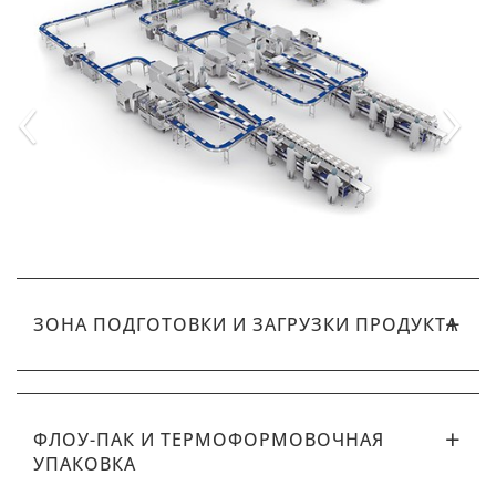
‹
›
ЗОНА ПОДГОТОВКИ И ЗАГРУЗКИ ПРОДУКТА
ФЛОУ-ПАК И ТЕРМОФОРМОВОЧНАЯ
УПАКОВКА