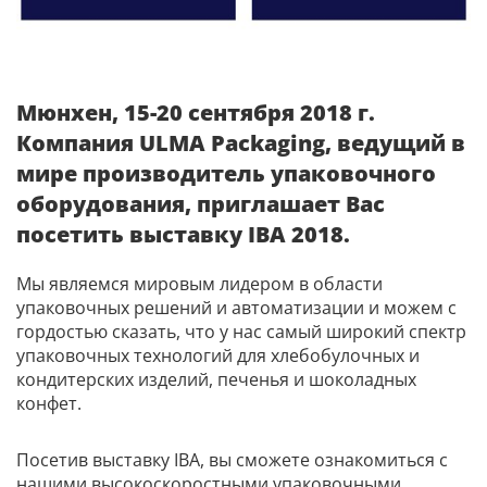
Мюнхен, 15-20 сентября 2018 г.
Компания ULMA Packaging, ведущий в
мире производитель упаковочного
оборудования, приглашает Вас
посетить выставку IBA 2018.
Мы являемся мировым лидером в области
упаковочных решений и автоматизации и можем с
гордостью сказать, что у нас самый широкий спектр
упаковочных технологий для хлебобулочных и
кондитерских изделий, печенья и шоколадных
конфет.
Посетив выставку IBA, вы сможете ознакомиться с
нашими высокоскоростными упаковочными